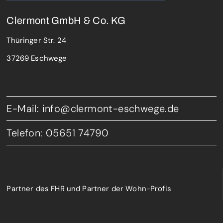
Clermont GmbH & Co. KG
Thüringer Str. 24
37269 Eschwege
E-Mail: info@clermont-eschwege.de
Telefon: 05651 74790
Partner des FHR und Partner der Wohn-Profis