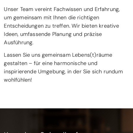
Unser Team vereint Fachwissen und Erfahrung,
um gemeinsam mit Ihnen die richtigen
Entscheidungen zu treffen. Wir bieten kreative
Ideen, umfassende Planung und präzise
Ausführung.
Lassen Sie uns gemeinsam Lebens(t)räume
gestalten – für eine harmonische und
inspirierende Umgebung, in der Sie sich rundum
wohlfühlen!