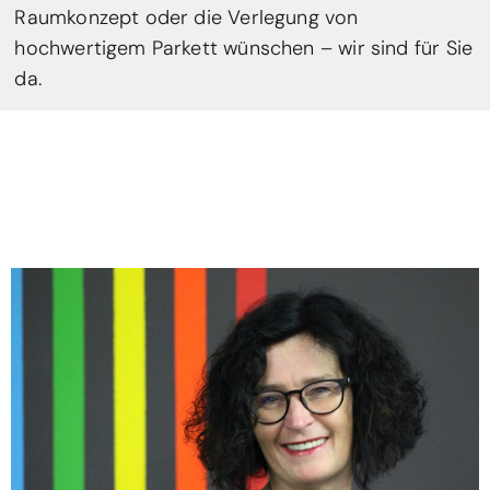
Raumkonzept oder die Verlegung von
hochwertigem Parkett wünschen – wir sind für Sie
da.