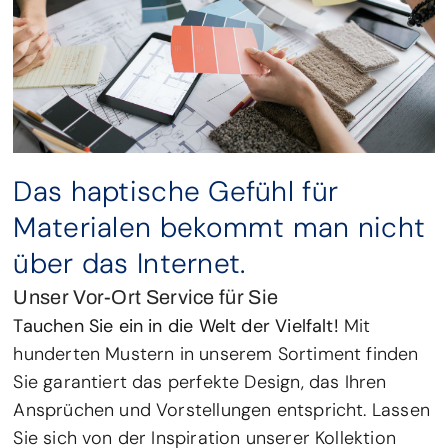
Das haptische Gefühl für
Materialen bekommt man nicht
über das Internet.
Unser Vor-Ort Service für Sie
Tauchen Sie ein in die Welt der Vielfalt!
Mit
hunderten Mustern in unserem Sortiment finden
Sie garantiert das perfekte Design, das Ihren
Ansprüchen und Vorstellungen entspricht. Lassen
Sie sich von der Inspiration unserer Kollektion