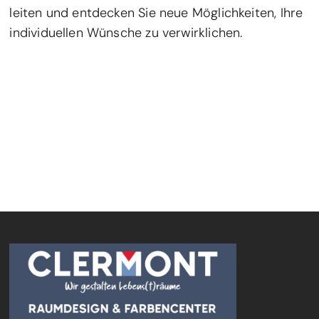
leiten und entdecken Sie neue Möglichkeiten, Ihre
individuellen Wünsche zu verwirklichen.