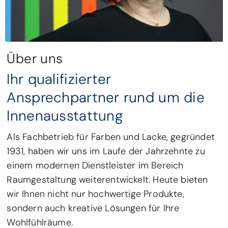
Über uns
Ihr qualifizierter
Ansprechpartner rund um die
Innenausstattung
Als Fachbetrieb für Farben und Lacke, gegründet
1931, haben wir uns im Laufe der Jahrzehnte zu
einem modernen Dienstleister im Bereich
Raumgestaltung weiterentwickelt. Heute bieten
wir Ihnen nicht nur hochwertige Produkte,
sondern auch kreative Lösungen für Ihre
Wohlfühlräume.