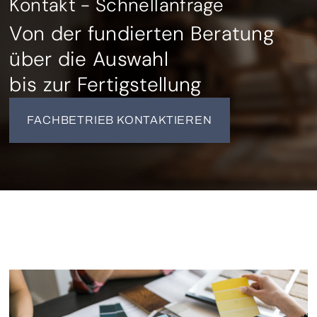
Kontakt - Schnellanfrage
Von der fundierten Beratung
über die Auswahl
bis zur Fertigstellung
FACHBETRIEB KONTAKTIEREN