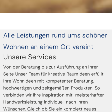
Alle Leistungen rund ums schöner
Wohnen an einem Ort vereint
Unsere Services
Von der Beratung bis zur Ausführung an Ihrer
Seite Unser Team für kreative Raumideen erfüllt
Ihre Wohnideen mit kompetenter Beratung,
hochwertigen und zeitgemäßen Produkten. So
verbinden wir Ihre Inspiration mit meisterhafter
Handwerksleistung individuell nach Ihren
Wünschen. Gleich ob Sie ein komplett neues