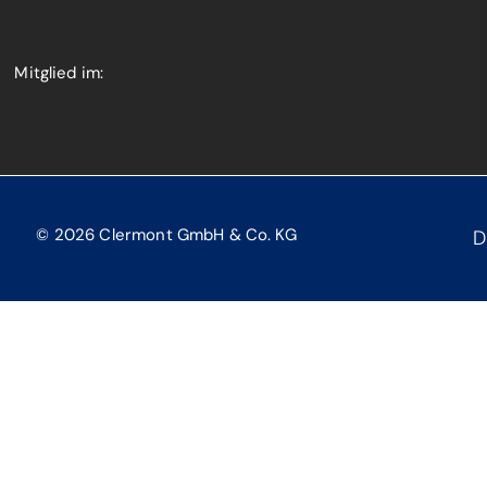
Mitglied im:
© 2026 Clermont GmbH & Co. KG
D