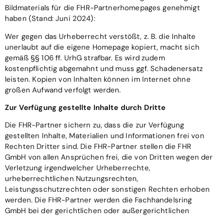
Bildmaterials für die FHR-Partnerhomepages genehmigt
haben (Stand: Juni 2024):
Wer gegen das Urheberrecht verstößt, z. B. die Inhalte
unerlaubt auf die eigene Homepage kopiert, macht sich
gemäß §§ 106 ff. UrhG strafbar. Es wird zudem
kostenpflichtig abgemahnt und muss ggf. Schadenersatz
leisten. Kopien von Inhalten können im Internet ohne
großen Aufwand verfolgt werden.
Zur Verfügung gestellte Inhalte durch Dritte
Die FHR-Partner sichern zu, dass die zur Verfügung
gestellten Inhalte, Materialien und Informationen frei von
Rechten Dritter sind. Die FHR-Partner stellen die FHR
GmbH von allen Ansprüchen frei, die von Dritten wegen der
Verletzung irgendwelcher Urheberrechte,
urheberrechtlichen Nutzungsrechten,
Leistungsschutzrechten oder sonstigen Rechten erhoben
werden. Die FHR-Partner werden die Fachhandelsring
GmbH bei der gerichtlichen oder außergerichtlichen