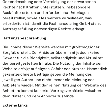
Geltendmachung oder Verteidigung der erworbenen
Rechte nach Kräften unterstützen, insbesondere
Auskünfte erteilen und erforderliche Unterlagen
bereitstellen, sowie alles weitere veranlassen, was
erforderlich ist, damit die Fachhandelsring GmbH die zur
Auftragserfüllung notwendigen Rechte erlangt.
Haftungsbeschränkung
Die Inhalte dieser Website werden mit größtmöglicher
Sorgfalt erstellt. Der Anbieter übernimmt jedoch keine
Gewähr für die Richtigkeit, Vollständigkeit und Aktualität
der bereitgestellten Inhalte. Die Nutzung der Inhalte der
Website erfolgt auf eigene Gefahr des Nutzers. Namentlich
gekennzeichnete Beiträge geben die Meinung des
jeweiligen Autors und nicht immer die Meinung des
Anbieters wieder. Mit der reinen Nutzung der Website des
Anbieters kommt keinerlei Vertragsverhältnis zwischen
dem Nutzer und dem Anbieter zustande.
Externe Links