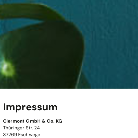
Impressum
Clermont GmbH & Co. KG
Thüringer Str. 24
37269 Eschwege