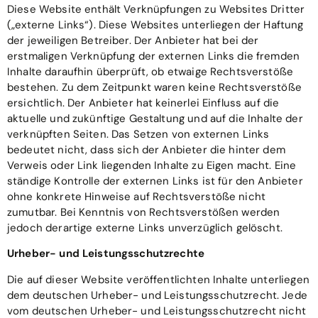
Diese Website enthält Verknüpfungen zu Websites Dritter
(„externe Links“). Diese Websites unterliegen der Haftung
der jeweiligen Betreiber. Der Anbieter hat bei der
erstmaligen Verknüpfung der externen Links die fremden
Inhalte daraufhin überprüft, ob etwaige Rechtsverstöße
bestehen. Zu dem Zeitpunkt waren keine Rechtsverstöße
ersichtlich. Der Anbieter hat keinerlei Einfluss auf die
aktuelle und zukünftige Gestaltung und auf die Inhalte der
verknüpften Seiten. Das Setzen von externen Links
bedeutet nicht, dass sich der Anbieter die hinter dem
Verweis oder Link liegenden Inhalte zu Eigen macht. Eine
ständige Kontrolle der externen Links ist für den Anbieter
ohne konkrete Hinweise auf Rechtsverstöße nicht
zumutbar. Bei Kenntnis von Rechtsverstößen werden
jedoch derartige externe Links unverzüglich gelöscht.
Urheber- und Leistungsschutzrechte
Die auf dieser Website veröffentlichten Inhalte unterliegen
dem deutschen Urheber- und Leistungsschutzrecht. Jede
vom deutschen Urheber- und Leistungsschutzrecht nicht