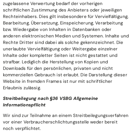
zugelassene Verwertung bedarf der vorherigen
schriftlichen Zustimmung des Anbieters oder jeweiligen
Rechteinhabers. Dies gilt insbesondere für Vervielfältigung,
Bearbeitung, Übersetzung, Einspeicherung, Verarbeitung
bzw. Wiedergabe von Inhalten in Datenbanken oder
anderen elektronischen Medien und Systemen. Inhalte und
Rechte Dritter sind dabei als solche gekennzeichnet. Die
unerlaubte Vervielfältigung oder Weitergabe einzelner
Inhalte oder kompletter Seiten ist nicht gestattet und
strafbar. Lediglich die Herstellung von Kopien und
Downloads für den persönlichen, privaten und nicht
kommerziellen Gebrauch ist erlaubt. Die Darstellung dieser
Website in fremden Frames ist nur mit schriftlicher
Erlaubnis zulässig.
Streitbeilegung nach §36 VSBG
Allgemeine
Informationspflicht
Wir sind zur Teilnahme an einem Streitbeilegungsverfahren
vor einer Verbraucherschlichtungsstelle weder bereit
noch verpflichtet.