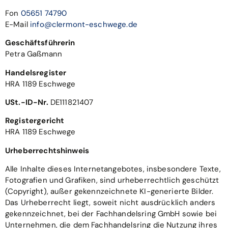
Fon
05651 74790
E-Mail
info@clermont-eschwege.de
Geschäftsführerin
Petra Gaßmann
Handelsregister
HRA 1189 Eschwege
USt.-ID-Nr.
DE111821407
Registergericht
HRA 1189 Eschwege
Urheberrechtshinweis
Alle Inhalte dieses Internetangebotes, insbesondere Texte,
Fotografien und Grafiken, sind urheberrechtlich geschützt
(Copyright), außer gekennzeichnete KI-generierte Bilder.
Das Urheberrecht liegt, soweit nicht ausdrücklich anders
gekennzeichnet, bei der Fachhandelsring GmbH sowie bei
Unternehmen, die dem Fachhandelsring die Nutzung ihres